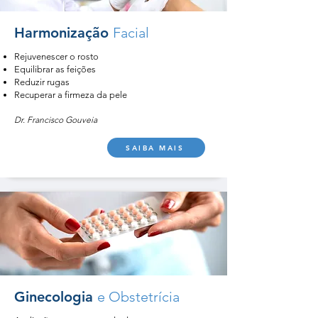
Harmonização
Facial
Rejuvenescer o rosto
Equilibrar as feições
Reduzir rugas
Recuperar a firmeza da pele
Dr. Francisco Gouveia
SAIBA MAIS
Ginecologia
e Obstetrícia