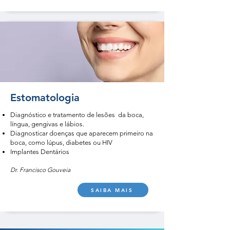
Estomatologia
Diagnóstico e tratamento de
lesões da boca,
língua, gengivas e lábios.
Diagnosticar doenças que aparecem primeiro na
boca, como lúpus, diabetes ou HIV
Implantes Dentários
Dr. Francisco Gouveia
SAIBA MAIS