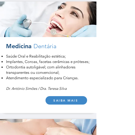
Medicina
Dentária
Saúde Oral e Reabilitação estética;
Implantes, Coroas, facetas cerâmicas e próteses;
Ortodontia autoligável; com alinhadores
transparentes ou convencional;
Atendimento especializado para Crianças.
Dr. António Simões / Dra. Teresa Silva
SAIBA MAIS