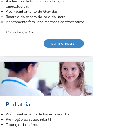
Avaliação e tratamento de doenças
ginecológicas
Acompanhamento de Grávidas
Rastreio do cancro do colo do útero
Planeamento familiar e métodos contraceptivos
Dra. Edite Cardoso
SAIBA MAIS
Pediatria
Acompanhamento de Recém nascidos
Promoção da saúde infantil
Doenças da infância