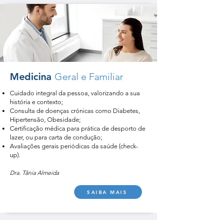
Medicina
Geral e Familiar
Cuidado integral da pessoa, valorizando a sua
história e contexto;
Consulta de doenças crónicas como Diabetes,
Hipertensão, Obesidade;
Certificação médica para prática de desporto de
lazer, ou para carta de condução;
Avaliações gerais periódicas da saúde (check-
up).
Dra. Tânia Almeida
SAIBA MAIS