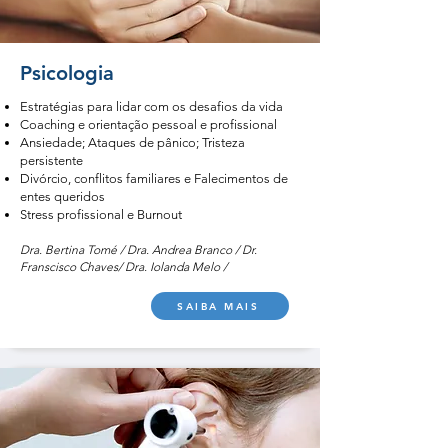
Psicologia
Estratégias para lidar com os desafios da vida
Coaching e orientação pessoal e profissional
Ansiedade; Ataques de pânico; Tristeza
persistente
Divórcio, conflitos familiares e Falecimentos de
entes queridos
Stress profissional e Burnout
Dra. Bertina Tomé / Dra. Andrea Branco / Dr.
Franscisco Chaves/ Dra. Iolanda Melo /
SAIBA MAIS