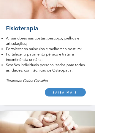
Fisioterapia
Aliviar dores nas costas, pescoço, joelhos e
articulações;
Fortalecer os músculos e melhorar a postura;
Fortalecer o pavimento pélvico e tratar a
incontinência urinária;
Sessões individuais personalizadas para todas
as idades, com técnicas de Osteopatia.
Terapeuta Carina Carvalho
SAIBA MAIS