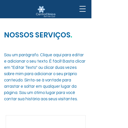
NOSSOS SERVIÇOS
.
Sou um parágrafo. Clique aqui para editar
e adicionar o seu texto. É fácil! Basta clicar
em "Editar Texto" ou clicar duas vezes
sobre mim para adicionar o seu próprio
conteúdo. Sinta-se à vontade para
arrastar e soltar em qualquer lugar da
página. Sou um ótimo lugar para você
contar sua história aos seus visitantes.